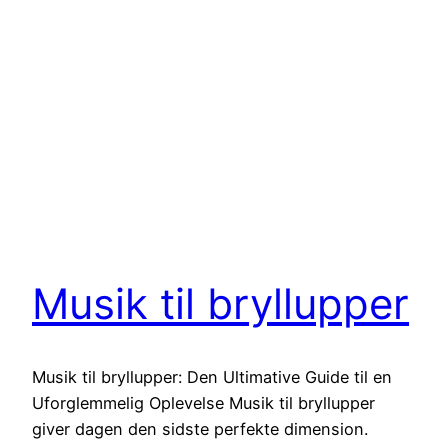
Musik til bryllupper
Musik til bryllupper: Den Ultimative Guide til en
Uforglemmelig Oplevelse Musik til bryllupper
giver dagen den sidste perfekte dimension.