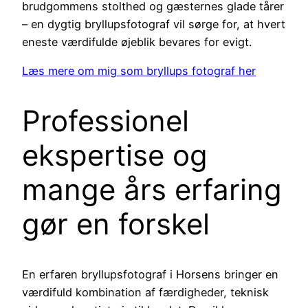
brudgommens stolthed og gæsternes glade tårer
– en dygtig bryllupsfotograf vil sørge for, at hvert
eneste værdifulde øjeblik bevares for evigt.
Læs mere om mig som bryllups fotograf her
Professionel
ekspertise og
mange års erfaring
gør en forskel
En erfaren bryllupsfotograf i Horsens bringer en
værdifuld kombination af færdigheder, teknisk