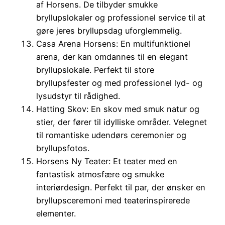
af Horsens. De tilbyder smukke
bryllupslokaler og professionel service til at
gøre jeres bryllupsdag uforglemmelig.
Casa Arena Horsens: En multifunktionel
arena, der kan omdannes til en elegant
bryllupslokale. Perfekt til store
bryllupsfester og med professionel lyd- og
lysudstyr til rådighed.
Hatting Skov: En skov med smuk natur og
stier, der fører til idylliske områder. Velegnet
til romantiske udendørs ceremonier og
bryllupsfotos.
Horsens Ny Teater: Et teater med en
fantastisk atmosfære og smukke
interiørdesign. Perfekt til par, der ønsker en
bryllupsceremoni med teaterinspirerede
elementer.