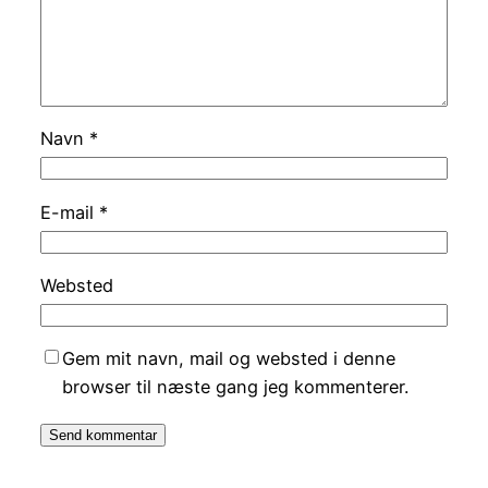
Navn
*
E-mail
*
Websted
Gem mit navn, mail og websted i denne
browser til næste gang jeg kommenterer.