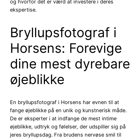
og hvorfor det er værd at investere i deres
ekspertise.
Bryllupsfotograf i
Horsens: Forevige
dine mest dyrebare
øjeblikke
En bryllupsfotograf i Horsens har evnen til at
fange øjeblikke på en unik og kunstnerisk måde.
De er eksperter i at indfange de mest intime
øjeblikke, udtryk og følelser, der udspiller sig på
jeres bryllupsdag. Fra brudens nervøse smil til