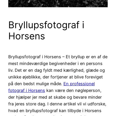
Bryllupsfotograf i
Horsens
Bryllupsfotograf i Horsens – Et bryllup er en af de
mest mindeværdige begivenheder i en persons
liv. Det er en dag fyldt med kærlighed, glæde og
unikke øjeblikke, der fortjener at blive foreviget
på den bedst mulige måde.
En professionel
fotograf i Horsens
kan være den nøgleperson,
der hjælper jer med at skabe og bevare minder
fra jeres store dag. I denne artikel vil vi udforske,
hvad en bryllupsfotograf kan tilbyde i Horsens