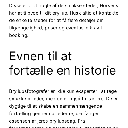
Disse er blot nogle af de smukke steder, Horsens
har at tilbyde til dit bryllup. Husk altid at kontakte
de enkelte steder for at få flere detaljer om
tilgængelighed, priser og eventuelle krav til
booking.
Evnen til at
fortælle en historie
Bryllupsfotografer er ikke kun eksperter i at tage
smukke billeder, men de er også fortællere. De er
dygtige til at skabe en sammenhængende
fortælling gennem billederne, der fanger
essensen af jeres bryllupsdag. Fra