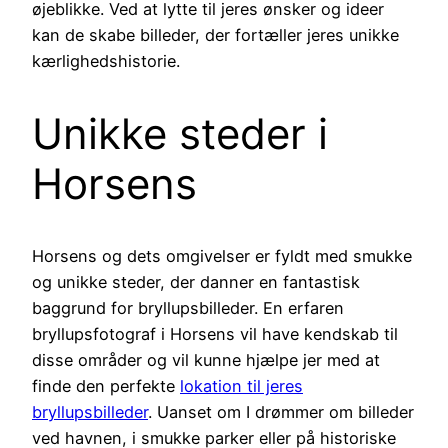
øjeblikke. Ved at lytte til jeres ønsker og ideer
kan de skabe billeder, der fortæller jeres unikke
kærlighedshistorie.
Unikke steder i
Horsens
Horsens og dets omgivelser er fyldt med smukke
og unikke steder, der danner en fantastisk
baggrund for bryllupsbilleder. En erfaren
bryllupsfotograf i Horsens vil have kendskab til
disse områder og vil kunne hjælpe jer med at
finde den perfekte
lokation til jeres
bryllupsbilleder
. Uanset om I drømmer om billeder
ved havnen, i smukke parker eller på historiske