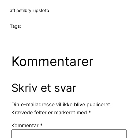
af
tipstilbryllupsfoto
Tags:
Kommentarer
Skriv et svar
Din e-mailadresse vil ikke blive publiceret.
Krævede felter er markeret med
*
Kommentar
*