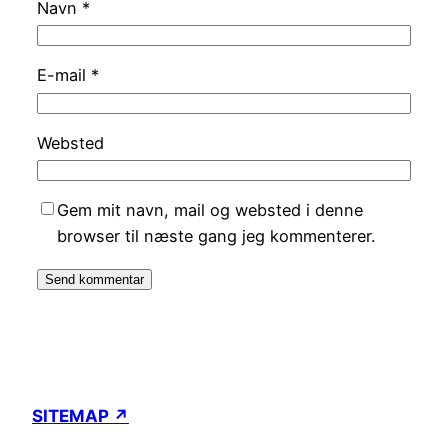
Navn
*
E-mail
*
Websted
Gem mit navn, mail og websted i denne
browser til næste gang jeg kommenterer.
SITEMAP ↗