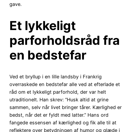
gave.
Et lykkeligt
parforholdsråd fra
en bedstefar
Ved et bryllup i en lille landsby i Frankrig
overraskede en bedstefar alle ved at efterlade et
råd om et lykkeligt parforhold, der var helt
utraditionelt. Han skrev: “Husk altid at grine
sammen, selv når livet bringer tårer. Kærlighed er
bedst, når det er fyldt med latter.” Hans ord
fangede essensen af kærlighed og fik alle til at
reflektere over betydningen af humor og glæde i