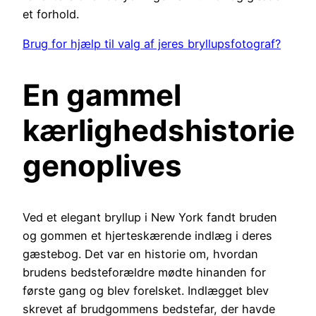
et forhold.
Brug for hjælp til valg af jeres bryllupsfotograf?
En gammel
kærlighedshistorie
genoplives
Ved et elegant bryllup i New York fandt bruden
og gommen et hjerteskærende indlæg i deres
gæstebog. Det var en historie om, hvordan
brudens bedsteforældre mødte hinanden for
første gang og blev forelsket. Indlægget blev
skrevet af brudgommens bedstefar, der havde