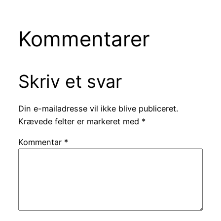
Kommentarer
Skriv et svar
Din e-mailadresse vil ikke blive publiceret.
Krævede felter er markeret med
*
Kommentar
*