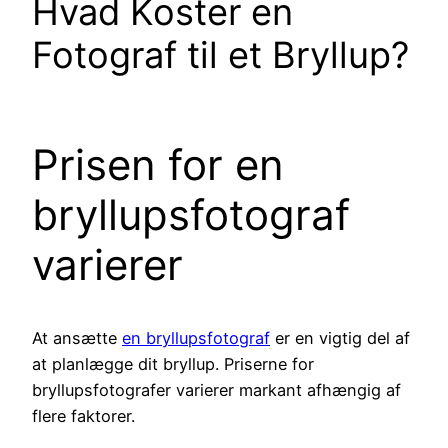
Hvad Koster en
Fotograf til et Bryllup?
Prisen for en
bryllupsfotograf
varierer
At ansætte
en bryllupsfotograf
er en vigtig del af
at planlægge dit bryllup. Priserne for
bryllupsfotografer varierer markant afhængig af
flere faktorer.