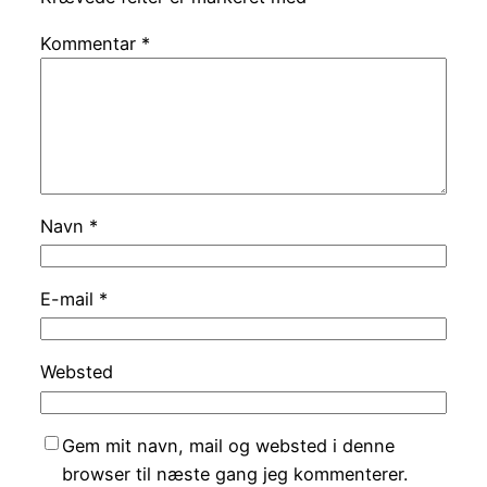
Kommentar
*
Navn
*
E-mail
*
Websted
Gem mit navn, mail og websted i denne
browser til næste gang jeg kommenterer.