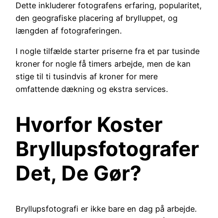
Dette inkluderer fotografens erfaring, popularitet,
den geografiske placering af brylluppet, og
længden af fotograferingen.
I nogle tilfælde starter priserne fra et par tusinde
kroner for nogle få timers arbejde, men de kan
stige til ti tusindvis af kroner for mere
omfattende dækning og ekstra services.
Hvorfor Koster
Bryllupsfotografer
Det, De Gør?
Bryllupsfotografi er ikke bare en dag på arbejde.