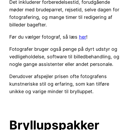
Det inkluderer forberedelsestid, forudgående
møder med brudeparret, rejsetid, selve dagen for
fotografering, og mange timer til redigering af
billeder bagefter.
Før du vælger fotograf, så læs
her
!
Fotografer bruger også penge på dyrt udstyr og
vedligeholdelse, software til billedbehandling, og
nogle gange assistenter eller andet personale.
Derudover afspejler prisen ofte fotografens
kunstneriske stil og erfaring, som kan tilføre
unikke og varige minder til brylluppet.
Bryllupspakker