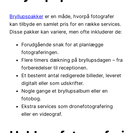
Bryllupspakker
er en måde, hvorpå fotografer
kan tilbyde en samlet pris for en række services.
Disse pakker kan variere, men ofte inkluderer de:
Forudgående snak for at planlægge
fotograferingen.
Flere timers dækning på bryllupsdagen – fra
forberedelser til receptionen.
Et bestemt antal redigerede billeder, leveret
digitalt eller som udskrifter.
Nogle gange et bryllupsalbum eller en
fotobog.
Ekstra services som dronefotografering
eller en videograf.