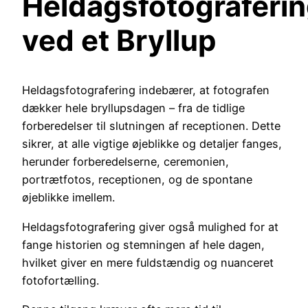
Heldagsfotograferi
ved et Bryllup
Heldagsfotografering indebærer, at fotografen
dækker hele bryllupsdagen – fra de tidlige
forberedelser til slutningen af receptionen. Dette
sikrer, at alle vigtige øjeblikke og detaljer fanges,
herunder forberedelserne, ceremonien,
portrætfotos, receptionen, og de spontane
øjeblikke imellem.
Heldagsfotografering giver også mulighed for at
fange historien og stemningen af hele dagen,
hvilket giver en mere fuldstændig og nuanceret
fotofortælling.