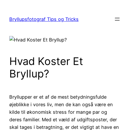
Spring
til
Bryllupsfotograf Tips og Tricks
indhold
Hvad Koster Et
Bryllup?
Bryllupper er et af de mest betydningsfulde
øjeblikke i vores liv, men de kan også være en
kilde til økonomisk stress for mange par og
deres familier. Med et væld af udgiftsposter, der
skal tages i betragtning, er det vigtigt at have en