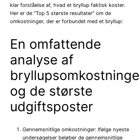
klar forståelse af, hvad et bryllup faktisk koster.
Her er de “Top 5 største resultater” om de
omkostninger, der er forbundet med et bryllup:
En omfattende
analyse af
bryllupsomkostninge
og de største
udgiftsposter
Gennemsnitlige omkostninger: Ifølge nyeste
undersøgelser beløber de gennemsnitlige