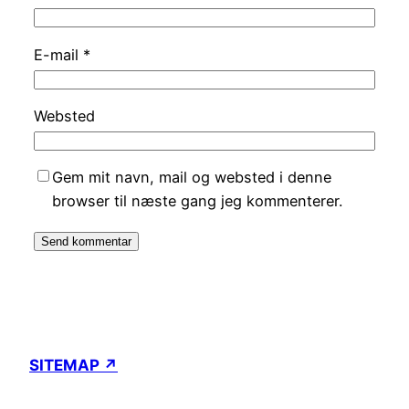
E-mail
*
Websted
Gem mit navn, mail og websted i denne
browser til næste gang jeg kommenterer.
SITEMAP ↗