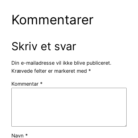
Kommentarer
Skriv et svar
Din e-mailadresse vil ikke blive publiceret.
Krævede felter er markeret med
*
Kommentar
*
Navn
*