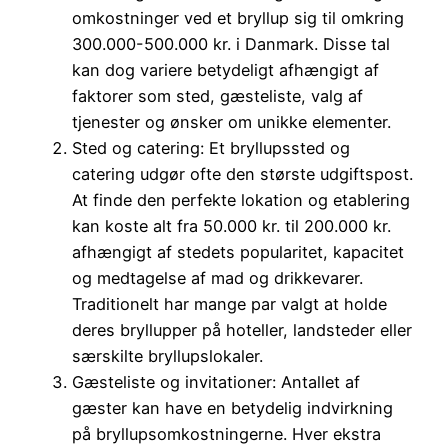
omkostninger ved et bryllup sig til omkring
300.000-500.000 kr. i Danmark. Disse tal
kan dog variere betydeligt afhængigt af
faktorer som sted, gæsteliste, valg af
tjenester og ønsker om unikke elementer.
Sted og catering: Et bryllupssted og
catering udgør ofte den største udgiftspost.
At finde den perfekte lokation og etablering
kan koste alt fra 50.000 kr. til 200.000 kr.
afhængigt af stedets popularitet, kapacitet
og medtagelse af mad og drikkevarer.
Traditionelt har mange par valgt at holde
deres bryllupper på hoteller, landsteder eller
særskilte bryllupslokaler.
Gæsteliste og invitationer: Antallet af
gæster kan have en betydelig indvirkning
på bryllupsomkostningerne. Hver ekstra