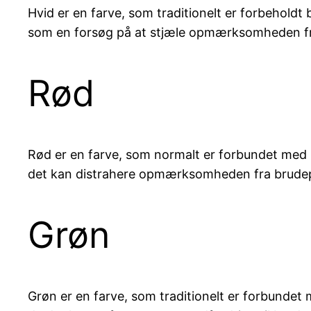
Hvid er en farve, som traditionelt er forbeholdt 
som en forsøg på at stjæle opmærksomheden f
Rød
Rød er en farve, som normalt er forbundet med l
det kan distrahere opmærksomheden fra brudep
Grøn
Grøn er en farve, som traditionelt er forbundet 