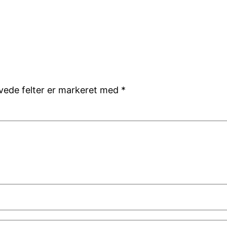
ede felter er markeret med
*