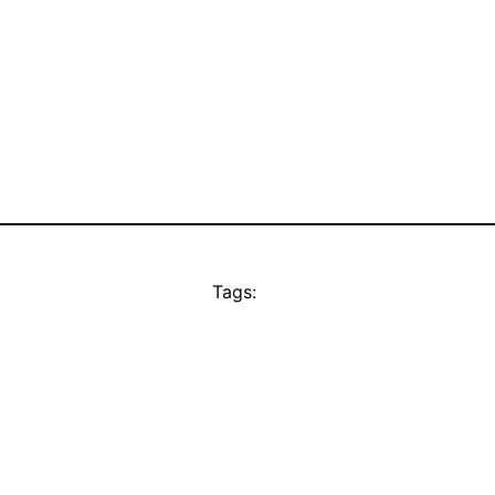
Tags: