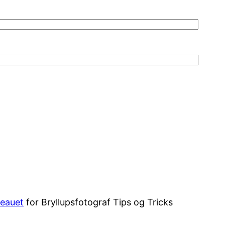
eauet
for Bryllupsfotograf Tips og Tricks