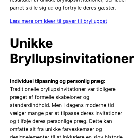
parret skille sig ud og fortrylle deres gæster.
Læs mere om Ideer til gaver til brylluppet
Unikke
Bryllupsinvitationer
Individuel tilpasning og personlig præg:
Traditionelle bryllupsinvitationer var tidligere
præget af formelle skabeloner og
standardindhold. Men i dagens moderne tid
vælger mange par at tilpasse deres invitationer
og tilføje deres personlige præg. Dette kan
omfatte alt fra unikke farveskemaer og
designelementer til at inkludere en sjov historie