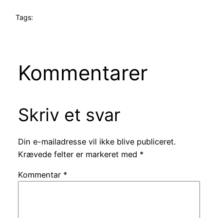
Tags:
Kommentarer
Skriv et svar
Din e-mailadresse vil ikke blive publiceret.
Krævede felter er markeret med
*
Kommentar
*