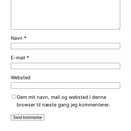
Navn
*
E-mail
*
Websted
Gem mit navn, mail og websted i denne
browser til næste gang jeg kommenterer.