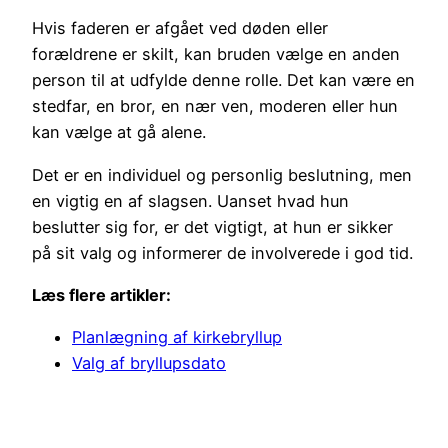
Hvis faderen er afgået ved døden eller
forældrene er skilt, kan bruden vælge en anden
person til at udfylde denne rolle. Det kan være en
stedfar, en bror, en nær ven, moderen eller hun
kan vælge at gå alene.
Det er en individuel og personlig beslutning, men
en vigtig en af slagsen. Uanset hvad hun
beslutter sig for, er det vigtigt, at hun er sikker
på sit valg og informerer de involverede i god tid.
Læs flere artikler:
Planlægning af kirkebryllup
Valg af bryllupsdato