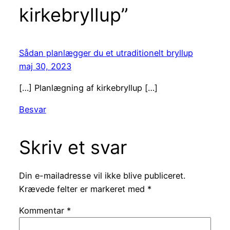
kirkebryllup”
Sådan planlægger du et utraditionelt bryllup
maj 30, 2023
[…] Planlægning af kirkebryllup […]
Besvar
Skriv et svar
Din e-mailadresse vil ikke blive publiceret.
Krævede felter er markeret med
*
Kommentar
*