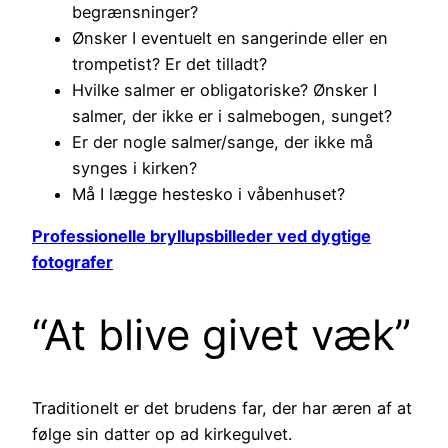
begrænsninger?
Ønsker I eventuelt en sangerinde eller en
trompetist? Er det tilladt?
Hvilke salmer er obligatoriske? Ønsker I
salmer, der ikke er i salmebogen, sunget?
Er der nogle salmer/sange, der ikke må
synges i kirken?
Må I lægge hestesko i våbenhuset?
Professionelle bryllupsbilleder ved dygtige
fotografer
“At blive givet væk”
Traditionelt er det brudens far, der har æren af at
følge sin datter op ad kirkegulvet.