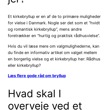
Et kirkebryllup er en af de to primære muligheder
for vielse i Danmark. Nogle ser det som et “hvidt
og romantisk kirkebryllup”, mens andre
foretrækker en “hurtig og praktisk rådhusvielse”.
Hvis du vil læse mere om valgmulighederne, kan
du finde en informativ artikel om valget mellem
en borgerlig vielse og et kirkebryllup her: Rådhus
eller kirkebryllup?
Læs flere gode råd om bryllup
Hvad skal I
overveje ved et