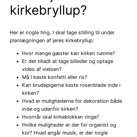
kirkebryllup?
Her er nogle ting, I skal tage stilling til under
planlægningen af jeres kirkebryllup:
Hvor mange gæster kan kirken rumme?
Er det tilladt at tage billeder og optage
video af vielsen?
Må I kaste konfetti eller ris?
Kan brudepigerne kaste rosenblade inde i
kirken?
Hvad er mulighederne for dekoration både
inde og udenfor kirken?
Hvornår skal kirkeklokken ringe?
Hvilke muligheder er der for organist og
kor? Hvad angår musik, er der nogle