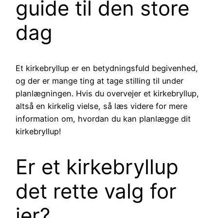
guide til den store
dag
Et kirkebryllup er en betydningsfuld begivenhed,
og der er mange ting at tage stilling til under
planlægningen. Hvis du overvejer et kirkebryllup,
altså en kirkelig vielse, så læs videre for mere
information om, hvordan du kan planlægge dit
kirkebryllup!
Er et kirkebryllup
det rette valg for
jer?